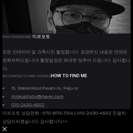
미르포토
PHOTOGRAPHER
모든 인테리어 및 건축사진 촬영합니다. 궁금하신 내용은 언제든
전화부탁드립니다! 촬영일정은 최대한 맞추어 드립니다. 감사합니
다.
HOW TO FIND ME
MY CONTACTS AND SOCIALS
15, Waseoksunhwan-ro, Paju-si
mireuphoto@naver.com
010-2430-4502
미르포토 상담전화 : 070-8115-1154 | 010-2430-4502 친절히
상담드리겠습니다. 감사합니다^^