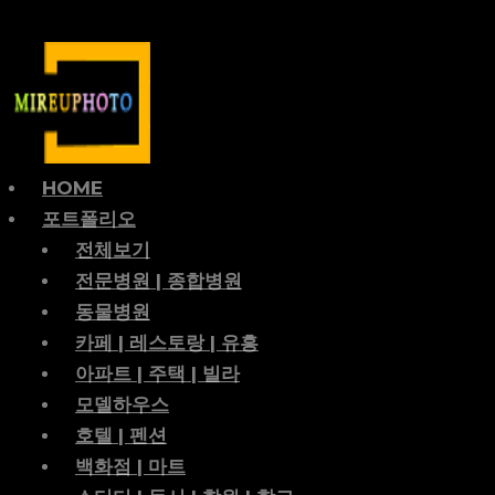
HOME
포트폴리오
전체보기
전문병원 | 종합병원
동물병원
카페 | 레스토랑 | 유흥
아파트 | 주택 | 빌라
모델하우스
호텔 | 펜션
백화점 | 마트