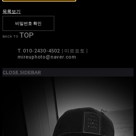
목록보기
비밀번호 확인
TOP
BACK TO
T. 010-2430-4502 | 미르포토 |
mireuphoto@naver.com
CLOSE SIDEBAR