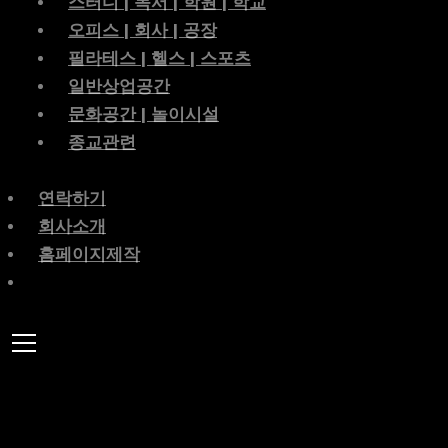
스터디 | 독서 | 학원 | 학교
오피스 | 회사 | 공장
필라테스 | 헬스 | 스포츠
일반상업공간
문화공간 | 놀이시설
종교관련
연락하기
회사소개
홈페이지제작