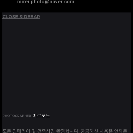
mireuphoto@naver.com
CLOSE SIDEBAR
미르포토
PHOTOGRAPHER
모든 인테리어 및 건축사진 촬영합니다. 궁금하신 내용은 언제든