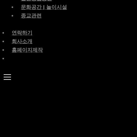
문화공간 | 놀이시설
종교관련
연락하기
회사소개
홈페이지제작