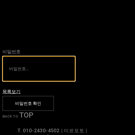
비밀번호
목록보기
비밀번호 확인
TOP
BACK TO
T. 010-2430-4502 | 미르포토 |