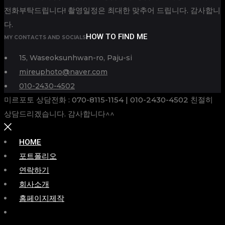
전화부탁드립니다! 촬영일정은 최대한 맞추어 드립니다. 감사합니
다.
HOW TO FIND ME
MY CONTACTS AND SOCIALS
15, Waseoksunhwan-ro, Paju-si
mireuphoto@naver.com
010-2430-4502
미르포토 상담전화 : 070-8115-1154 | 010-2430-4502 친절히
상담드리겠습니다. 감사합니다^^
HOME
포트폴리오
연락하기
회사소개
홈페이지제작