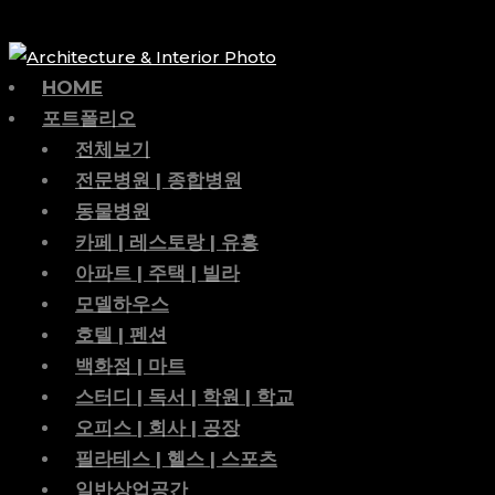
HOME
포트폴리오
전체보기
전문병원 | 종합병원
동물병원
카페 | 레스토랑 | 유흥
아파트 | 주택 | 빌라
모델하우스
호텔 | 펜션
백화점 | 마트
스터디 | 독서 | 학원 | 학교
오피스 | 회사 | 공장
필라테스 | 헬스 | 스포츠
일반상업공간