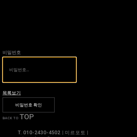
비밀번호
목록보기
비밀번호 확인
TOP
BACK TO
T. 010-2430-4502 | 미르포토 |