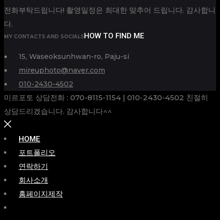
전화부탁드립니다! 촬영일정은 최대한 맞추어 드립니다. 감사합니
다.
HOW TO FIND ME
MY CONTACTS AND SOCIALS
15, Waseoksunhwan-ro, Paju-si
mireuphoto@naver.com
010-2430-4502
미르포토 상담전화 : 070-8115-1154 | 010-2430-4502 친절히
상담드리겠습니다. 감사합니다^^
HOME
포트폴리오
연락하기
회사소개
홈페이지제작