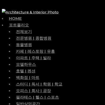
HOME
포트폴리오
전체보기
전문병원 | 종합병원
동물병원
카페 | 레스토랑 | 유흥
아파트 | 주택 | 빌라
모델하우스
호텔 | 펜션
백화점 | 마트
스터디 | 독서 | 학원 | 학교
오피스 | 회사 | 공장
필라테스 | 헬스 | 스포츠
일반상업공간