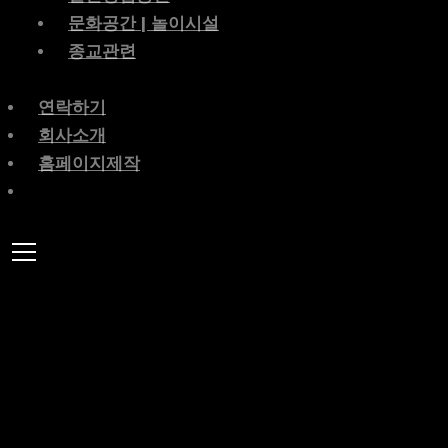
문화공간 | 놀이시설
종교관련
연락하기
회사소개
홈페이지제작