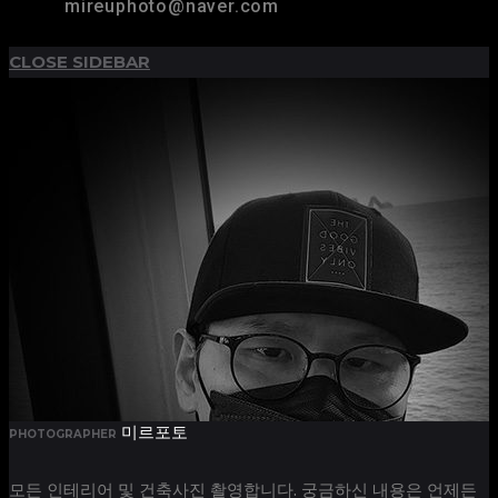
mireuphoto@naver.com
CLOSE SIDEBAR
미르포토
PHOTOGRAPHER
모든 인테리어 및 건축사진 촬영합니다. 궁금하신 내용은 언제든