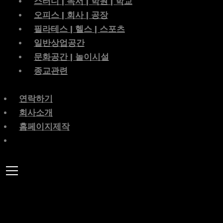
스터디 | 독서 | 학원 | 학교
오피스 | 회사 | 공장
필라테스 | 헬스 | 스포츠
일반상업공간
문화공간 | 놀이시설
종교관련
연락하기
회사소개
홈페이지제작