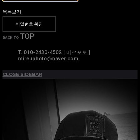
목록보기
비밀번호 확인
TOP
BACK TO
T. 010-2430-4502 | 미르포토 |
mireuphoto@naver.com
CLOSE SIDEBAR