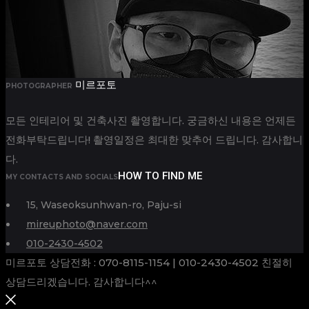
미르포토
PHOTOGRAPHER
모든 인테리어 및 건축사진 촬영합니다. 궁금하신 내용은 언제든
전화부탁드립니다! 촬영일정은 최대한 맞추어 드립니다. 감사합니
다.
HOW TO FIND ME
MY CONTACTS AND SOCIALS
15, Waseoksunhwan-ro, Paju-si
mireuphoto@naver.com
010-2430-4502
미르포토 상담전화 : 070-8115-1154 | 010-2430-4502 친절히
상담드리겠습니다. 감사합니다^^