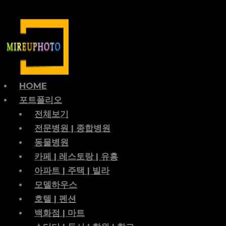
HOME
포트폴리오
전체보기
전문병원 | 종합병원
동물병원
카페 | 레스토랑 | 유흥
아파트 | 주택 | 빌라
모델하우스
호텔 | 펜션
백화점 | 마트