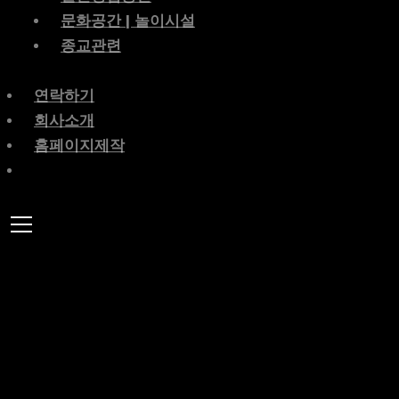
문화공간 | 놀이시설
종교관련
연락하기
회사소개
홈페이지제작