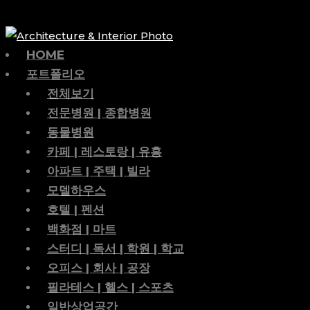
HOME
포트폴리오
전체보기
전문병원 | 종합병원
동물병원
카페 | 레스토랑 | 유흥
아파트 | 주택 | 빌라
모델하우스
호텔 | 펜션
백화점 | 마트
스터디 | 독서 | 학원 | 학교
오피스 | 회사 | 공장
필라테스 | 헬스 | 스포츠
일반상업공간