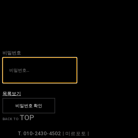
비밀번호
목록보기
비밀번호 확인
TOP
BACK TO
T. 010-2430-4502 | 미르포토 |