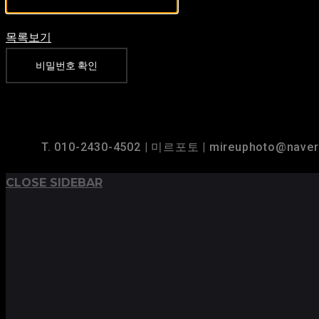
목록보기
비밀번호 확인
TOP
BACK TO
T. 010-2430-4502 | 미르포토 | mireuphoto@nave
CLOSE SIDEBAR