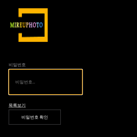
비밀번호
목록보기
비밀번호 확인