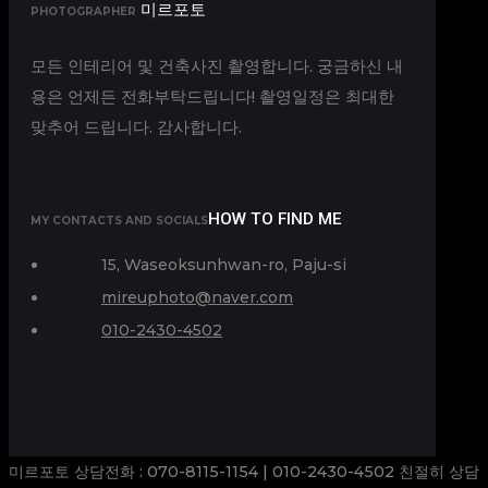
미르포토
PHOTOGRAPHER
모든 인테리어 및 건축사진 촬영합니다. 궁금하신 내
용은 언제든 전화부탁드립니다! 촬영일정은 최대한
맞추어 드립니다. 감사합니다.
HOW TO FIND ME
MY CONTACTS AND SOCIALS
15, Waseoksunhwan-ro, Paju-si
mireuphoto@naver.com
010-2430-4502
미르포토 상담전화 : 070-8115-1154 | 010-2430-4502 친절히 상담