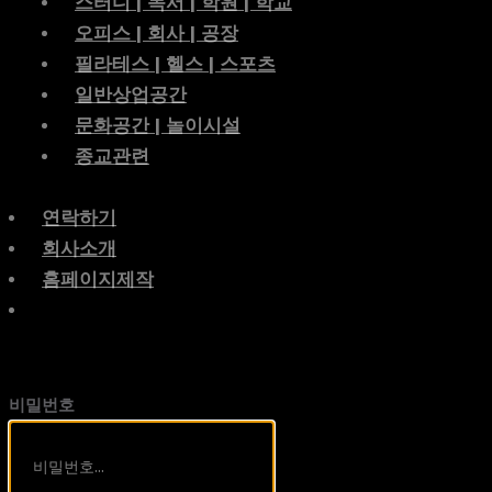
스터디 | 독서 | 학원 | 학교
오피스 | 회사 | 공장
필라테스 | 헬스 | 스포츠
일반상업공간
문화공간 | 놀이시설
종교관련
연락하기
회사소개
홈페이지제작
비밀번호