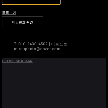
목록보기
비밀번호 확인
TOP
BACK TO
T. 010-2430-4502 | 미르포토 |
mireuphoto@naver.com
CLOSE SIDEBAR