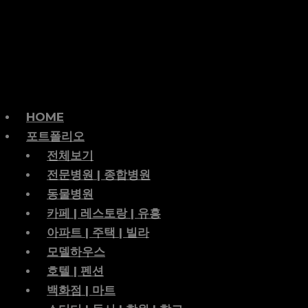
HOME
포트폴리오
전체보기
전문병원 | 종합병원
동물병원
카페 | 레스토랑 | 유흥
아파트 | 주택 | 빌라
모델하우스
호텔 | 펜션
백화점 | 마트