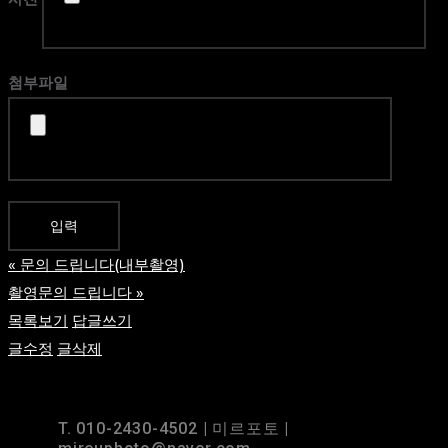
첨부파일
«
문의 드립니다(내부촬영)
촬영문의 드립니다
»
목록보기
답글쓰기
글수정
글삭제
TOP
BACK TO
T. 010-2430-4502 | 미르포토 |