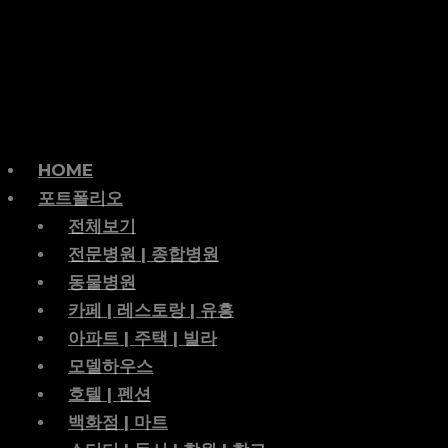
HOME
포트폴리오
전체보기
전문병원 | 종합병원
동물병원
카페 | 레스토랑 | 유흥
아파트 | 주택 | 빌라
모델하우스
호텔 | 펜션
백화점 | 마트