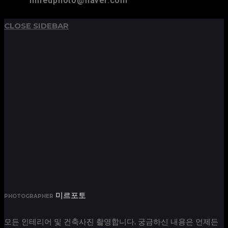
mireuphoto@naver.com
CLOSE SIDEBAR
미르포토
PHOTOGRAPHER
모든 인테리어 및 건축사진 촬영합니다. 궁금하신 내용은 언제든