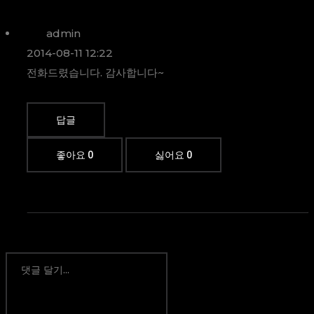
admin
2014-08-11 12:22
전화드렸습니다. 감사합니다~
답글
좋아요
0
싫어요
0