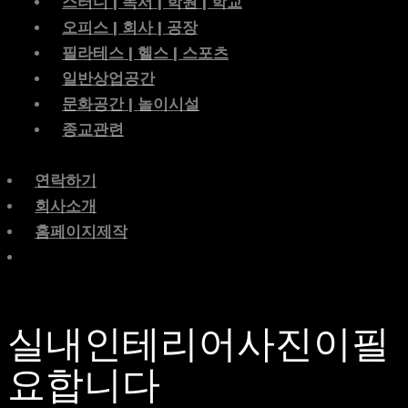
스터디 | 독서 | 학원 | 학교
오피스 | 회사 | 공장
필라테스 | 헬스 | 스포츠
일반상업공간
문화공간 | 놀이시설
종교관련
연락하기
회사소개
홈페이지제작
실내인테리어사진이필
요합니다