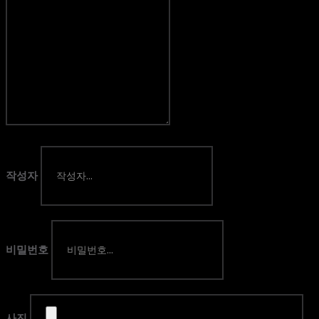
작성자
비밀번호
사진