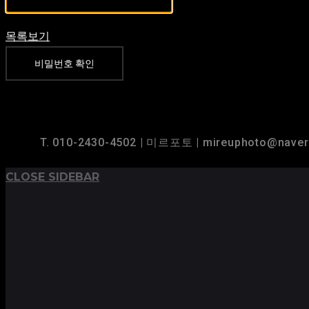
목록보기
비밀번호 확인
TOP
BACK TO
T. 010-2430-4502 | 미르포토 | mireuphoto@nave
CLOSE SIDEBAR