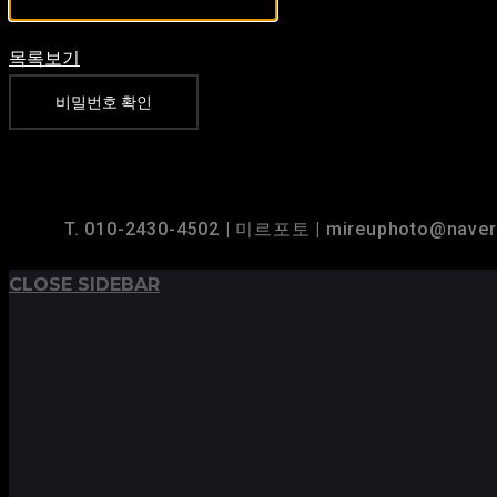
목록보기
비밀번호 확인
TOP
BACK TO
T. 010-2430-4502 | 미르포토 | mireuphoto@nave
CLOSE SIDEBAR