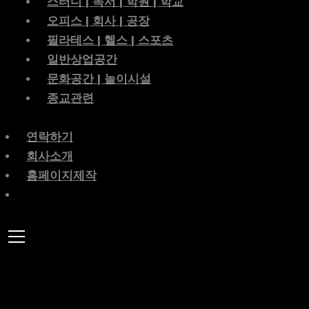
스터디 | 독서 | 학원 | 학교
오피스 | 회사 | 공장
필라테스 | 헬스 | 스포츠
일반상업공간
문화공간 | 놀이시설
종교관련
연락하기
회사소개
홈페이지제작