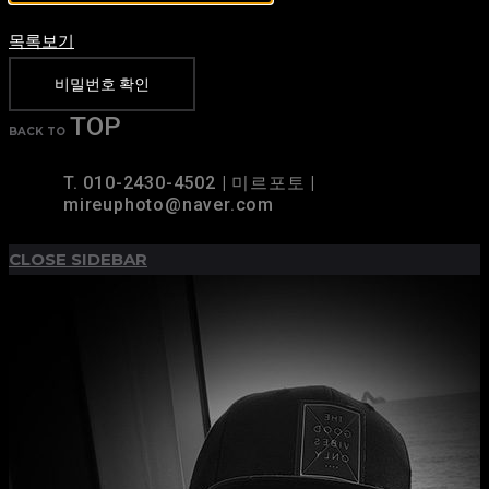
목록보기
비밀번호 확인
TOP
BACK TO
T. 010-2430-4502 | 미르포토 |
mireuphoto@naver.com
CLOSE SIDEBAR