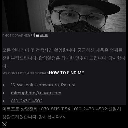
미르포토
PHOTOGRAPHER
모든 인테리어 및 건축사진 촬영합니다. 궁금하신 내용은 언제든
전화부탁드립니다! 촬영일정은 최대한 맞추어 드립니다. 감사합니
다.
HOW TO FIND ME
MY CONTACTS AND SOCIALS
15, Waseoksunhwan-ro, Paju-si
mireuphoto@naver.com
010-2430-4502
미르포토 상담전화 : 070-8115-1154 | 010-2430-4502 친절히
상담드리겠습니다. 감사합니다^^