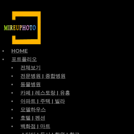
HOME
포트폴리오
전체보기
전문병원 | 종합병원
동물병원
카페 | 레스토랑 | 유흥
아파트 | 주택 | 빌라
모델하우스
호텔 | 펜션
백화점 | 마트