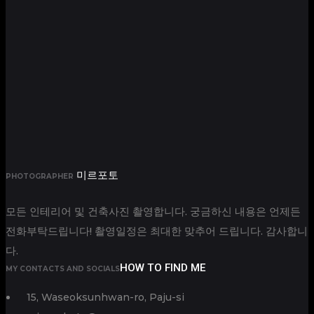
미르포토
PHOTOGRAPHER
모든 인테리어 및 건축사진 촬영합니다. 궁금하신 내용은 언제든
전화부탁드립니다! 촬영일정은 최대한 맞추어 드립니다. 감사합니
다.
HOW TO FIND ME
MY CONTACTS AND SOCIALS
15, Waseoksunhwan-ro, Paju-si