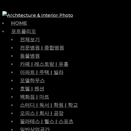
HOME
포트폴리오
전체보기
전문병원 | 종합병원
동물병원
카페 | 레스토랑 | 유흥
아파트 | 주택 | 빌라
모델하우스
호텔 | 펜션
백화점 | 마트
스터디 | 독서 | 학원 | 학교
오피스 | 회사 | 공장
필라테스 | 헬스 | 스포츠
일반상업공간