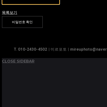
목록보기
비밀번호 확인
TOP
BACK TO
T. 010-2430-4502 | 미르포토 | mireuphoto@nave
CLOSE SIDEBAR