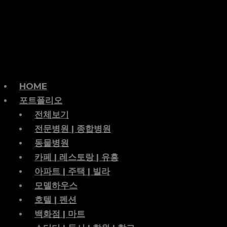
HOME
포트폴리오
전체보기
전문병원 | 종합병원
동물병원
카페 | 레스토랑 | 유흥
아파트 | 주택 | 빌라
모델하우스
호텔 | 펜션
백화점 | 마트