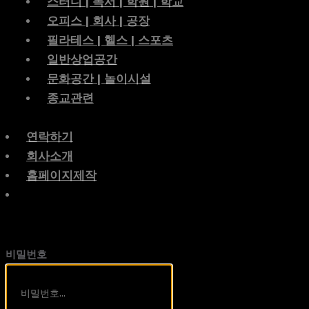
스터디 | 독서 | 학원 | 학교
오피스 | 회사 | 공장
필라테스 | 헬스 | 스포츠
일반상업공간
문화공간 | 놀이시설
종교관련
연락하기
회사소개
홈페이지제작
비밀번호