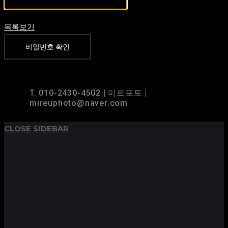
목록보기
비밀번호 확인
TOP
BACK TO
T. 010-2430-4502 | 미르포토 |
mireuphoto@naver.com
CLOSE SIDEBAR