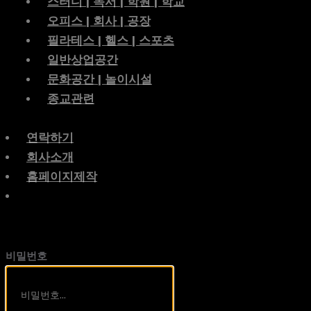
스터디 | 독서 | 학원 | 학교
오피스 | 회사 | 공장
필라테스 | 헬스 | 스포츠
일반상업공간
문화공간 | 놀이시설
종교관련
연락하기
회사소개
홈페이지제작
비밀번호