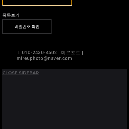
목록보기
비밀번호 확인
TOP
BACK TO
T. 010-2430-4502 | 미르포토 |
mireuphoto@naver.com
CLOSE SIDEBAR