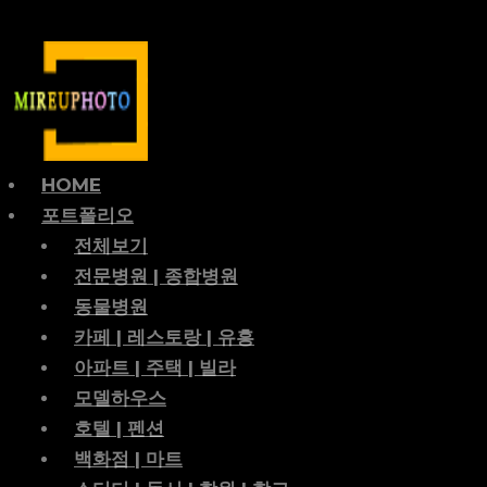
HOME
포트폴리오
전체보기
전문병원 | 종합병원
동물병원
카페 | 레스토랑 | 유흥
아파트 | 주택 | 빌라
모델하우스
호텔 | 펜션
백화점 | 마트