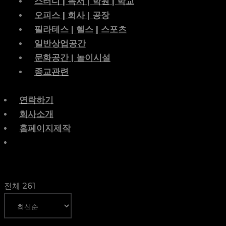
스터디 | 독서 | 학원 | 학교
오피스 | 회사 | 공장
필라테스 | 헬스 | 스포츠
일반상업공간
문화공간 | 놀이시설
종교관련
연락하기
회사소개
홈페이지제작
전체 261