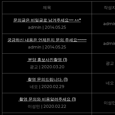
제목
작성
문의글은 비밀글로 남겨주세요~~ ^^*
admi
admin
|
2014.05.25
궁금하신 내용은 언제든지 문의 주세요~~~~
admi
admin
|
2014.05.25
분양 홍보사진촬영
(1)
광교
광교
|
2020.03.20
촬영 문의드립니다.
(1)
네오
네오
|
2020.02.29
촬영 문의와 비용알려주세요
(1)
이성
이성민
|
2020.02.22