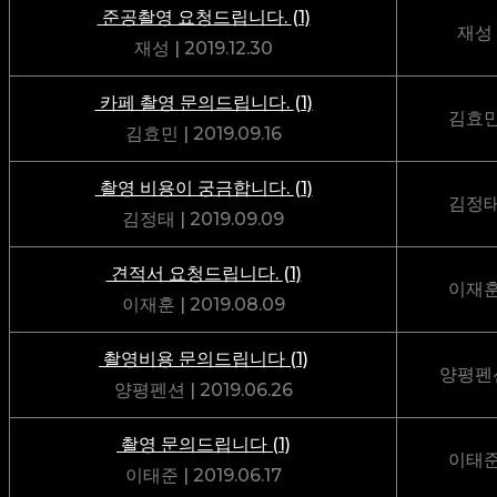
준공촬영 요청드립니다.
(1)
재성
재성
|
2019.12.30
카페 촬영 문의드립니다.
(1)
김효
김효민
|
2019.09.16
촬영 비용이 궁금합니다.
(1)
김정
김정태
|
2019.09.09
견적서 요청드립니다.
(1)
이재
이재훈
|
2019.08.09
촬영비용 문의드립니다
(1)
양평펜
양평펜션
|
2019.06.26
촬영 문의드립니다
(1)
이태
이태준
|
2019.06.17