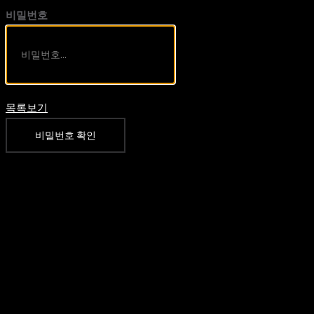
비밀번호
목록보기
비밀번호 확인