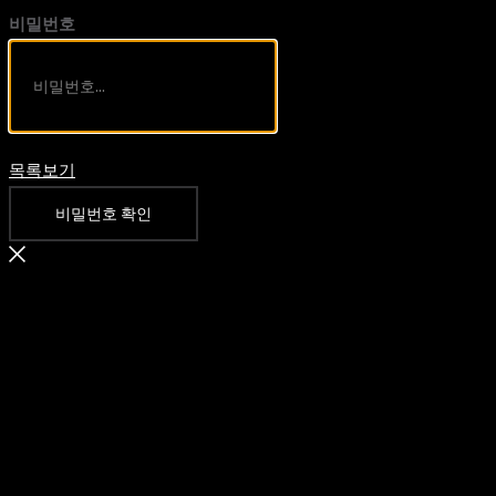
비밀번호
목록보기
비밀번호 확인