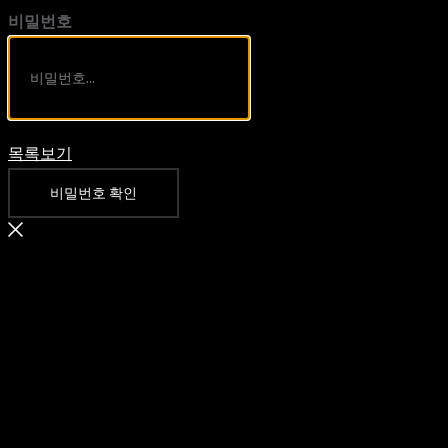
비밀번호
목록보기
비밀번호 확인