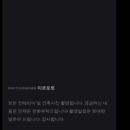
미르포토
PHOTOGRAPHER
모든 인테리어 및 건축사진 촬영합니다. 궁금하신 내
용은 언제든 전화부탁드립니다! 촬영일정은 최대한
맞추어 드립니다. 감사합니다.