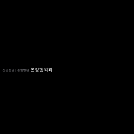
본정형외과
전문병원 | 종합병원