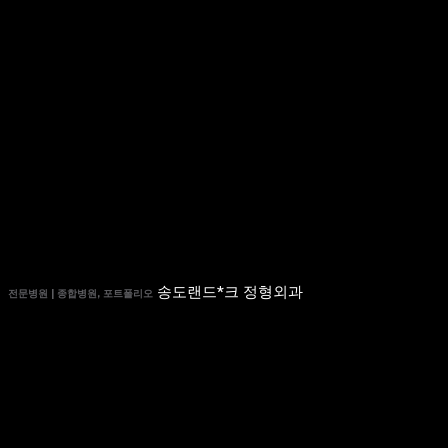
송도랜드*크 정형외과
전문병원 | 종합병원, 포트폴리오