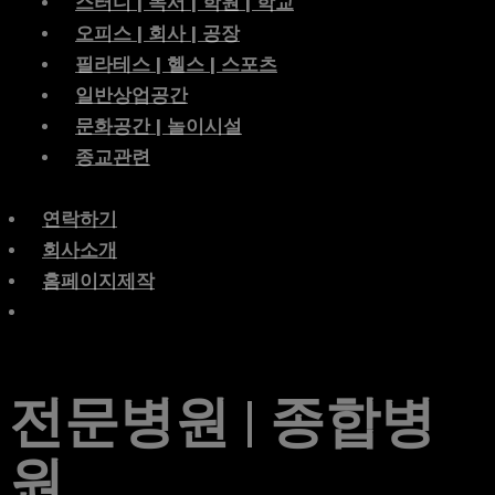
스터디 | 독서 | 학원 | 학교
오피스 | 회사 | 공장
필라테스 | 헬스 | 스포츠
일반상업공간
문화공간 | 놀이시설
종교관련
연락하기
회사소개
홈페이지제작
전문병원 | 종합병
원