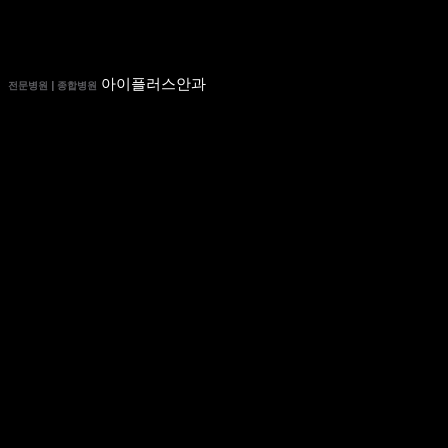
아이플러스안과
전문병원 | 종합병원