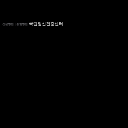
국립정신건강센터
전문병원 | 종합병원