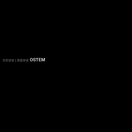
OSTEM
전문병원 | 종합병원