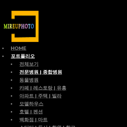
HOME
포트폴리오
전체보기
전문병원 | 종합병원
동물병원
카페 | 레스토랑 | 유흥
아파트 | 주택 | 빌라
모델하우스
호텔 | 펜션
백화점 | 마트