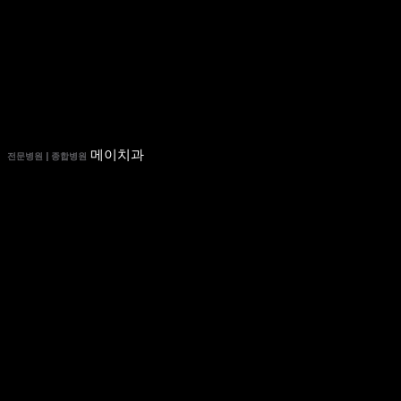
메이치과
전문병원 | 종합병원