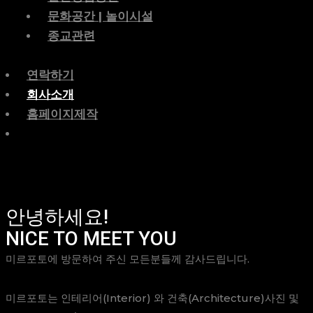
문화공간 | 놀이시설
종교관련
연락하기
회사소개
홈페이지제작
안녕하세요!
NICE TO MEET YOU
미르포토에 방문하여 주신 모든분들께 감사드립니다.
미르포토는 인테리어(Interior) 와 건축(Architecture)사진 및