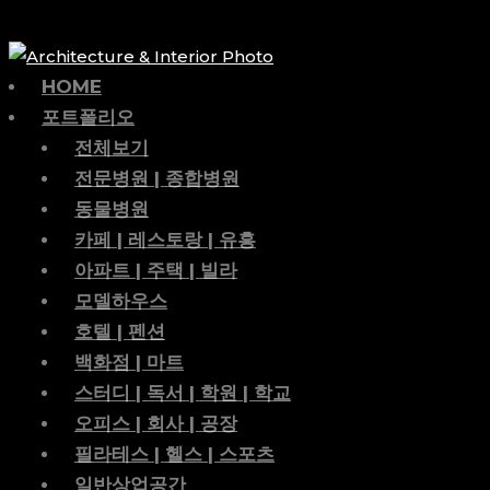
HOME
포트폴리오
전체보기
전문병원 | 종합병원
동물병원
카페 | 레스토랑 | 유흥
아파트 | 주택 | 빌라
모델하우스
호텔 | 펜션
백화점 | 마트
스터디 | 독서 | 학원 | 학교
오피스 | 회사 | 공장
필라테스 | 헬스 | 스포츠
일반상업공간