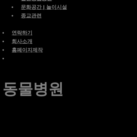
문화공간 | 놀이시설
종교관련
연락하기
회사소개
홈페이지제작
동물병원