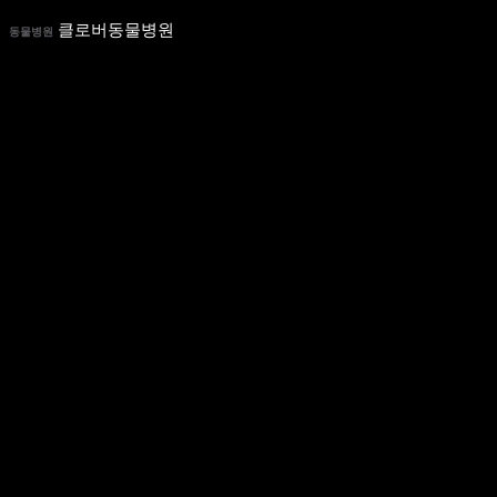
클로버동물병원
동물병원