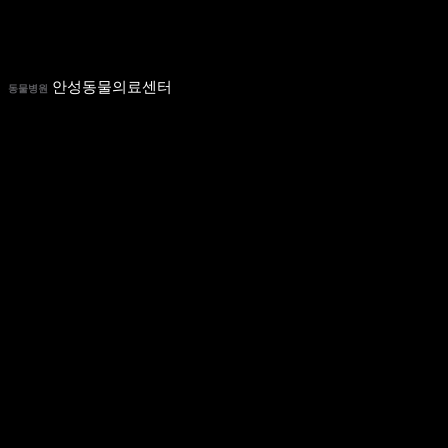
안성동물의료센터
동물병원