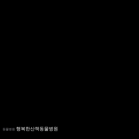
행복한산책동물병원
동물병원