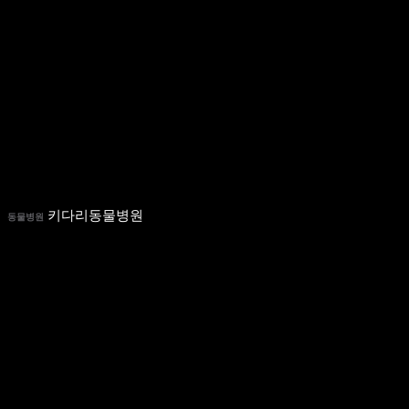
키다리동물병원
동물병원