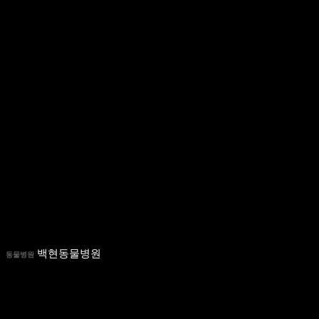
백현동물병원
동물병원