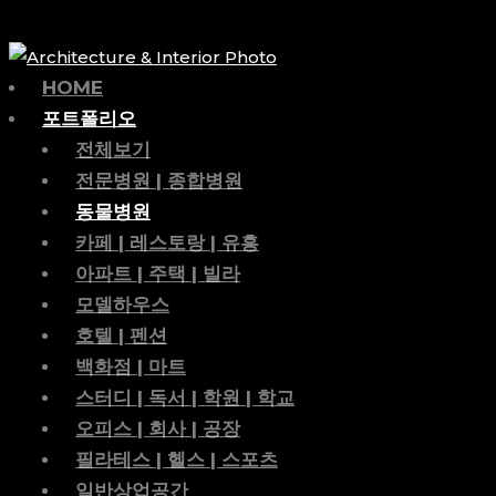
HOME
포트폴리오
전체보기
전문병원 | 종합병원
동물병원
카페 | 레스토랑 | 유흥
아파트 | 주택 | 빌라
모델하우스
호텔 | 펜션
백화점 | 마트
스터디 | 독서 | 학원 | 학교
오피스 | 회사 | 공장
필라테스 | 헬스 | 스포츠
일반상업공간